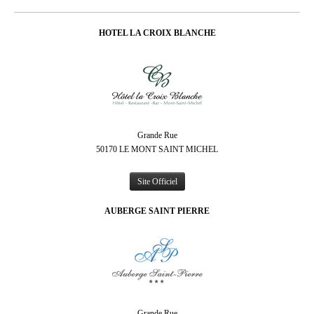
HOTEL LA CROIX BLANCHE
Grande Rue
50170 LE MONT SAINT MICHEL
Site Officiel
AUBERGE SAINT PIERRE
Grande Rue