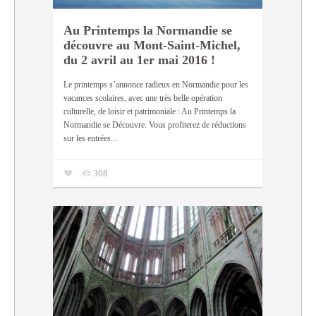
Au Printemps la Normandie se
découvre au Mont-Saint-Michel,
du 2 avril au 1er mai 2016 !
Le printemps s’annonce radieux en Normandie pour les
vacances scolaires, avec une très belle opération
culturelle, de loisir et patrimoniale : Au Printemps la
Normandie se Découvre. Vous profiterez de réductions
sur les entrées...
308