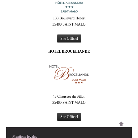
138 Boulevard Hebert
35400 SAINT-MALO
Site Officiel
HOTEL BROCELIANDE
43 Chaussée du Sillon
35400 SAINT-MALO
Site Officiel
Mentions légales