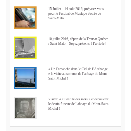
15 Juillet – 14 août 2016, préparez-vous
pour le Festival de Musique Sacrée de
Saint-Malo
10 juillet 2016, départ de la Transat Québec
/ Saint-Malo – Soyez présents à l’arrivée !
« Un Dimanche dans le Ciel de l’Archange
» la visite au sommet de l’abbaye du Mont-
Saint-Michel !
Visitez la « Bastille des mers » et découvrez
le destin funeste de l’abbaye du Mont-Saint-
Michel !