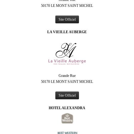
50170 LE MONT SAINT MICHEL
Site Officiel
LA VIEILLE AUBERGE
Grande Rue
50170 LE MONT SAINT MICHEL
Site Officiel
HOTEL ALEXANDRA