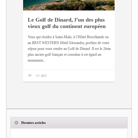
Le Golf de Dinard, l’un des plus
vieux golf du continent européen
Vous qui résidez à Saint-Malo, à l’Hôtel Brocéliande ou
au BEST WESTERN Hôtel Alexandra, profitez de votre
séjour pour vous rendre au Golf de Dinard. Il est le 2ème
plus ancien golf français et constitue à cet égard un
monument...
461
Derniers articles