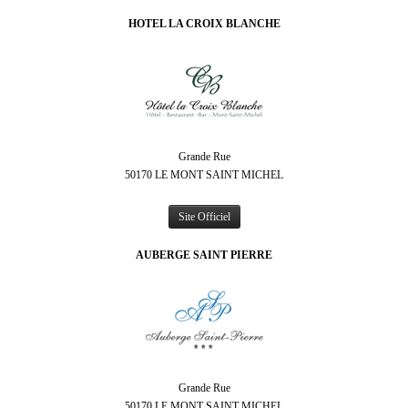
HOTEL LA CROIX BLANCHE
Grande Rue
50170 LE MONT SAINT MICHEL
Site Officiel
AUBERGE SAINT PIERRE
Grande Rue
50170 LE MONT SAINT MICHEL