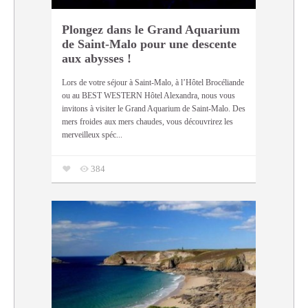
Plongez dans le Grand Aquarium
de Saint-Malo pour une descente
aux abysses !
Lors de votre séjour à Saint-Malo, à l’Hôtel Brocéliande
ou au BEST WESTERN Hôtel Alexandra, nous vous
invitons à visiter le Grand Aquarium de Saint-Malo. Des
mers froides aux mers chaudes, vous découvrirez les
merveilleux spéc...
384