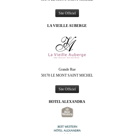
Site Officiel
LA VIEILLE AUBERGE
Grande Rue
50170 LE MONT SAINT MICHEL
Site Officiel
HOTEL ALEXANDRA