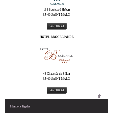
138 Boulevard Hebert
35400 SAINT-MALO
Site Officiel
HOTEL BROCELIANDE
43 Chaussée du Sillon
35400 SAINT-MALO
Site Officiel
Mentions légales