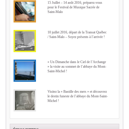
15 Juillet – 14 août 2016, préparez-vous
pour le Festival de Musique Sacrée de
Saint-Malo
10 juillet 2016, départ de la Transat Québec
/ Saint-Malo – Soyez présents à l’arrivée !
« Un Dimanche dans le Ciel de l’Archange
» la visite au sommet de l’abbaye du Mont-
Saint-Michel !
Visitez la « Bastille des mers » et découvrez
le destin funeste de l’abbaye du Mont-Saint-
Michel !