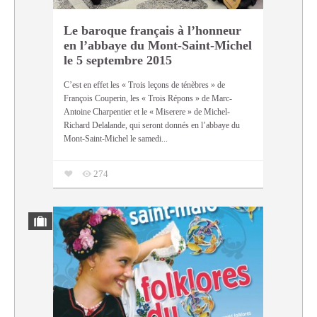
Le baroque français à l’honneur
en l’abbaye du Mont-Saint-Michel
le 5 septembre 2015
C’est en effet les « Trois leçons de ténèbres » de
François Couperin, les « Trois Répons » de Marc-
Antoine Charpentier et le « Miserere » de Michel-
Richard Delalande, qui seront donnés en l’abbaye du
Mont-Saint-Michel le samedi...
274