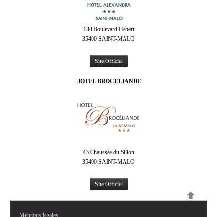
138 Boulevard Hebert
35400 SAINT-MALO
Site Officiel
HOTEL BROCELIANDE
43 Chaussée du Sillon
35400 SAINT-MALO
Site Officiel
Mentions légales