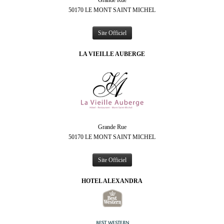
Grande Rue
50170 LE MONT SAINT MICHEL
Site Officiel
LA VIEILLE AUBERGE
Grande Rue
50170 LE MONT SAINT MICHEL
Site Officiel
HOTEL ALEXANDRA