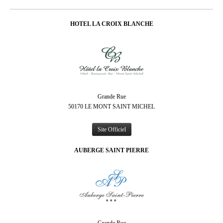
HOTEL LA CROIX BLANCHE
Grande Rue
50170 LE MONT SAINT MICHEL
Site Officiel
AUBERGE SAINT PIERRE