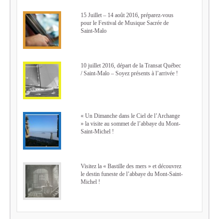
15 Juillet – 14 août 2016, préparez-vous
pour le Festival de Musique Sacrée de
Saint-Malo
10 juillet 2016, départ de la Transat Québec
/ Saint-Malo – Soyez présents à l’arrivée !
« Un Dimanche dans le Ciel de l’Archange
» la visite au sommet de l’abbaye du Mont-
Saint-Michel !
Visitez la « Bastille des mers » et découvrez
le destin funeste de l’abbaye du Mont-Saint-
Michel !