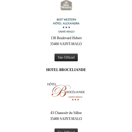
138 Boulevard Hebert
35400 SAINT-MALO
Site Officiel
HOTEL BROCELIANDE
43 Chaussée du Sillon
35400 SAINT-MALO