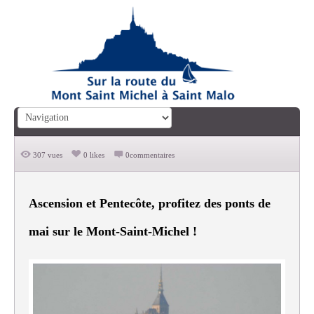
307 vues
0 likes
0commentaires
Ascension et Pentecôte, profitez des ponts de
mai sur le Mont-Saint-Michel !