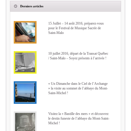
Derniers articles
15 Juillet – 14 août 2016, préparez-vous
pour le Festival de Musique Sacrée de
Saint-Malo
10 juillet 2016, départ de la Transat Québec
/ Saint-Malo – Soyez présents à l’arrivée !
« Un Dimanche dans le Ciel de l’Archange
» la visite au sommet de l’abbaye du Mont-
Saint-Michel !
Visitez la « Bastille des mers » et découvrez
le destin funeste de l’abbaye du Mont-Saint-
Michel !