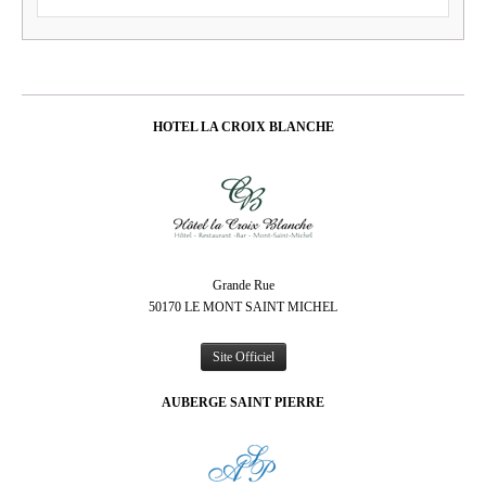
HOTEL LA CROIX BLANCHE
Grande Rue
50170 LE MONT SAINT MICHEL
Site Officiel
AUBERGE SAINT PIERRE