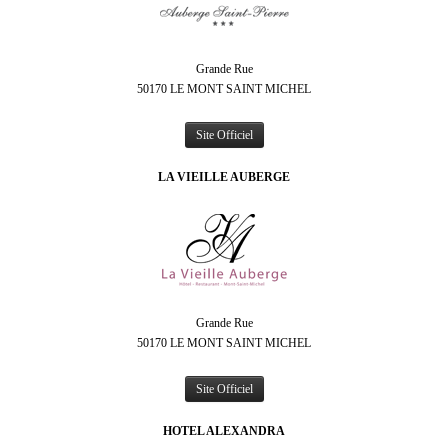
Grande Rue
50170 LE MONT SAINT MICHEL
Site Officiel
LA VIEILLE AUBERGE
Grande Rue
50170 LE MONT SAINT MICHEL
Site Officiel
HOTEL ALEXANDRA