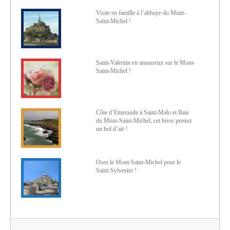
Visite en famille à l’abbaye du Mont-
Saint-Michel !
Saint-Valentin en amoureux sur le Mont-
Saint-Michel !
Côte d’Emeraude à Saint-Malo et Baie
du Mont-Saint-Michel, cet hiver prenez
un bol d’air !
Osez le Mont-Saint-Michel pour le
Saint-Sylvestre !