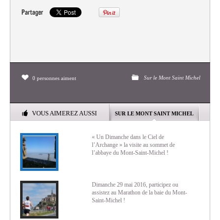
Sur le Mont Saint Michel
0 personnes aiment
VOUS AIMEREZ AUSSI
SUR LE MONT SAINT MICHEL
« Un Dimanche dans le Ciel de
l’Archange » la visite au sommet de
l’abbaye du Mont-Saint-Michel !
Dimanche 29 mai 2016, participez ou
assistez au Marathon de la baie du Mont-
Saint-Michel !