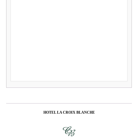
HOTEL LA CROIX BLANCHE