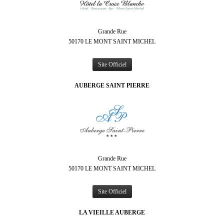
Grande Rue
50170 LE MONT SAINT MICHEL
Site Officiel
AUBERGE SAINT PIERRE
Grande Rue
50170 LE MONT SAINT MICHEL
Site Officiel
LA VIEILLE AUBERGE