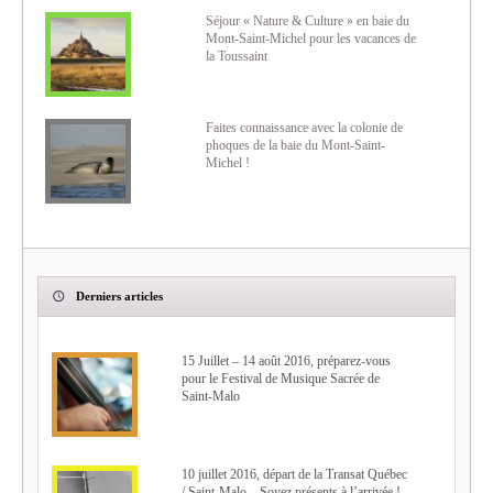
Séjour « Nature & Culture » en baie du
Mont-Saint-Michel pour les vacances de
la Toussaint
Faites connaissance avec la colonie de
phoques de la baie du Mont-Saint-
Michel !
Derniers articles
15 Juillet – 14 août 2016, préparez-vous
pour le Festival de Musique Sacrée de
Saint-Malo
10 juillet 2016, départ de la Transat Québec
/ Saint-Malo – Soyez présents à l’arrivée !