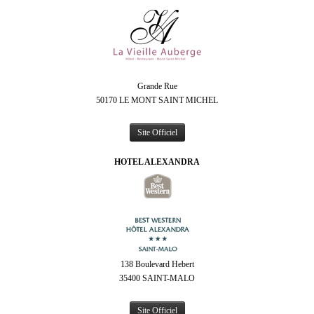
Grande Rue
50170 LE MONT SAINT MICHEL
Site Officiel
HOTEL ALEXANDRA
138 Boulevard Hebert
35400 SAINT-MALO
Site Officiel