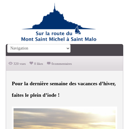
320 vues
0 likes
0commentaires
Pour la dernière semaine des vacances d’hiver,
faites le plein d’iode !