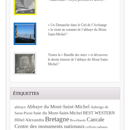
« Un Dimanche dans le Ciel de l’Archange
» la visite au sommet de l’abbaye du Mont-
Saint-Michel !
Visitez la « Bastille des mers » et découvrez
le destin funeste de l’abbaye du Mont-Saint-
Michel !
ÉTIQUETTES
Abbaye du Mont-Saint-Michel
abbaye
Auberge de
baie du Mont-Saint-Michel
BEST WESTERN
Saint-Pierre
Bretagne
Cancale
Hôtel Alexandra
Brocéliande
Centre des monuments nationaux
coffrets cadeaux