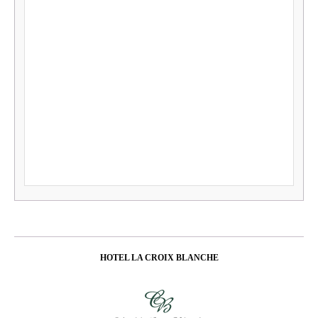
HOTEL LA CROIX BLANCHE