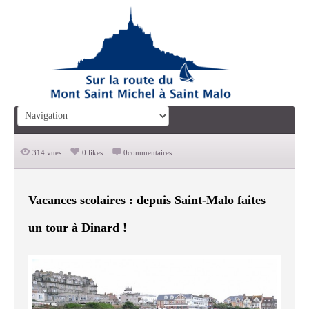
314 vues
0 likes
0commentaires
Vacances scolaires : depuis Saint-Malo faites
un tour à Dinard !