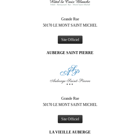
Grande Rue
50170 LE MONT SAINT MICHEL
Site Officiel
AUBERGE SAINT PIERRE
Grande Rue
50170 LE MONT SAINT MICHEL
Site Officiel
LA VIEILLE AUBERGE