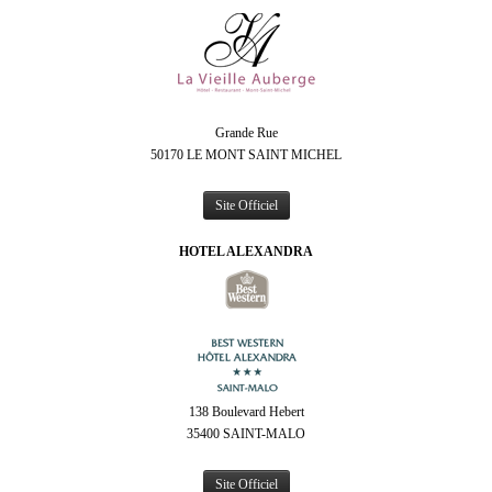
Grande Rue
50170 LE MONT SAINT MICHEL
Site Officiel
HOTEL ALEXANDRA
138 Boulevard Hebert
35400 SAINT-MALO
Site Officiel