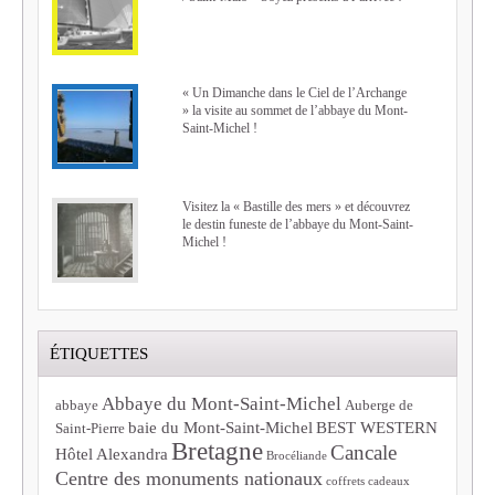
« Un Dimanche dans le Ciel de l’Archange
» la visite au sommet de l’abbaye du Mont-
Saint-Michel !
Visitez la « Bastille des mers » et découvrez
le destin funeste de l’abbaye du Mont-Saint-
Michel !
ÉTIQUETTES
Abbaye du Mont-Saint-Michel
abbaye
Auberge de
baie du Mont-Saint-Michel
BEST WESTERN
Saint-Pierre
Bretagne
Cancale
Hôtel Alexandra
Brocéliande
Centre des monuments nationaux
coffrets cadeaux