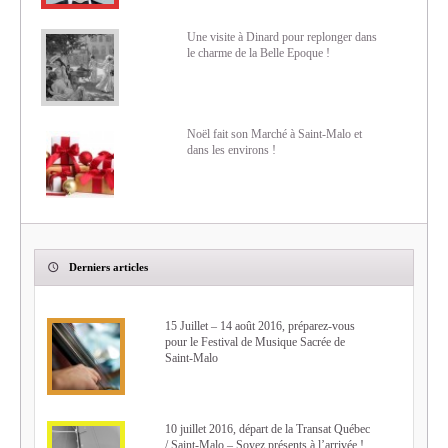
Une visite à Dinard pour replonger dans
le charme de la Belle Epoque !
Noël fait son Marché à Saint-Malo et
dans les environs !
Derniers articles
15 Juillet – 14 août 2016, préparez-vous
pour le Festival de Musique Sacrée de
Saint-Malo
10 juillet 2016, départ de la Transat Québec
/ Saint-Malo – Soyez présents à l’arrivée !